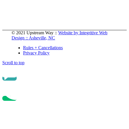
© 2021 Upstream Way
::
Website by Integritive Web
Design :: Asheville, NC
Rules + Cancellations
Privacy Policy
Scroll to top